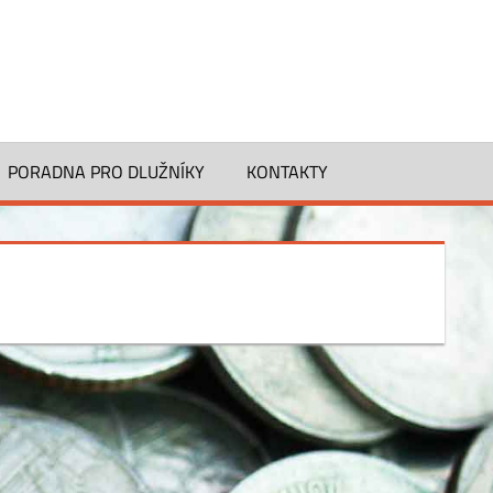
PORADNA PRO DLUŽNÍKY
KONTAKTY