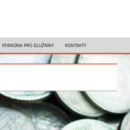
PORADNA PRO DLUŽNÍKY
KONTAKTY