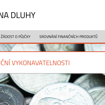
NA DLUHY
 ŽÁDOST O PŮJČKY
SROVNÁNÍ FINANČNÍCH PRODUKTŮ
ČNÍ VYKONAVATELNOSTI