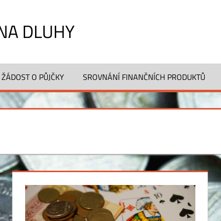
NA DLUHY
 ŽÁDOST O PŮJČKY
SROVNÁNÍ FINANČNÍCH PRODUKTŮ