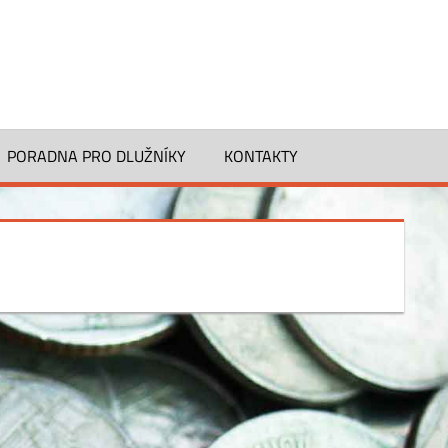
PORADNA PRO DLUŽNÍKY
KONTAKTY