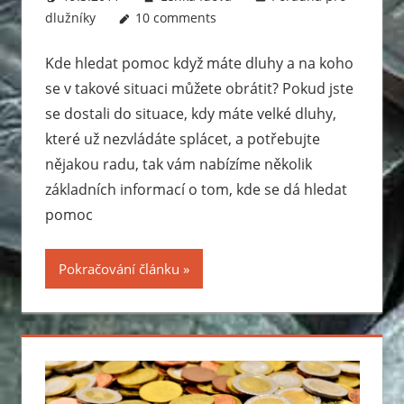
dlužníky
10 comments
Kde hledat pomoc když máte dluhy a na koho
se v takové situaci můžete obrátit? Pokud jste
se dostali do situace, kdy máte velké dluhy,
které už nezvládáte splácet, a potřebujte
nějakou radu, tak vám nabízíme několik
základních informací o tom, kde se dá hledat
pomoc
Pokračování článku