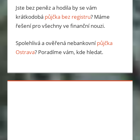
Jste bez peněz a hodila by se vám
krátkodobá
půjčka bez registru
? Máme
řešení pro všechny ve finanční nouzi.
Spolehlivá a ověřená nebankovní
půjčka
Ostrava
? Poradíme vám, kde hledat.