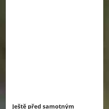
Ještě před samotným