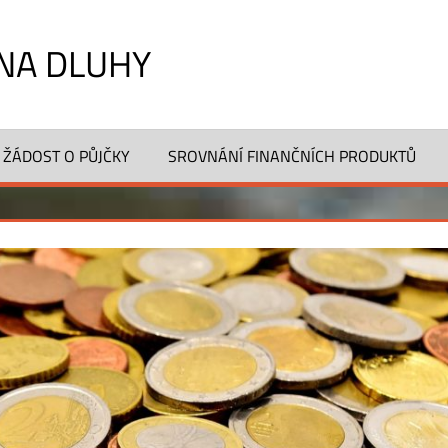
NA DLUHY
 ŽÁDOST O PŮJČKY
SROVNÁNÍ FINANČNÍCH PRODUKTŮ