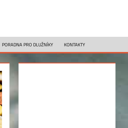
PORADNA PRO DLUŽNÍKY
KONTAKTY