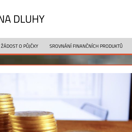
NA DLUHY
 ŽÁDOST O PŮJČKY
SROVNÁNÍ FINANČNÍCH PRODUKTŮ