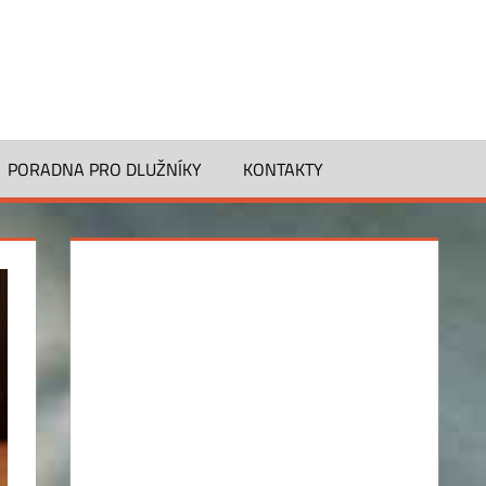
PORADNA PRO DLUŽNÍKY
KONTAKTY